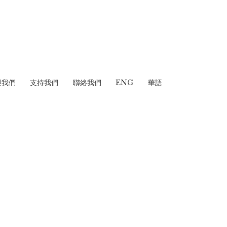
與我們
支持我們
聯絡我們
ENG
華語