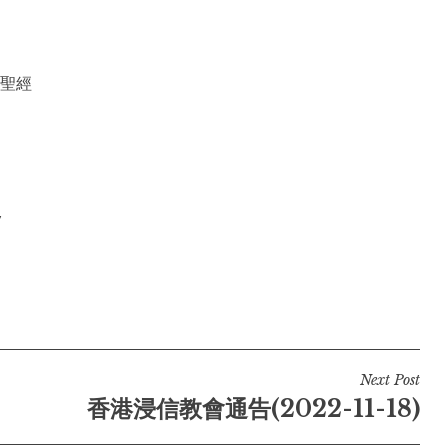
聖經
7
Next Post
香港浸信教會通告(2022-11-18)