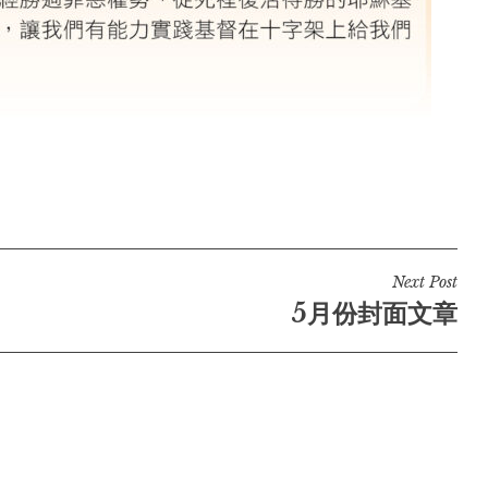
Next Post
5月份封面文章