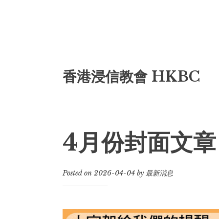
Skip
香港浸信教會 HKBC
to
content
4月份封面文章
Posted on
2026-04-04
by
最新消息