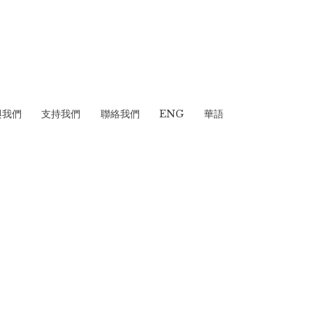
與我們
支持我們
聯絡我們
ENG
華語