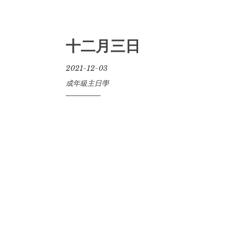
十二月三日
2021-12-03
成年級主日學