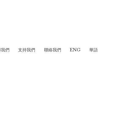
與我們
支持我們
聯絡我們
ENG
華語