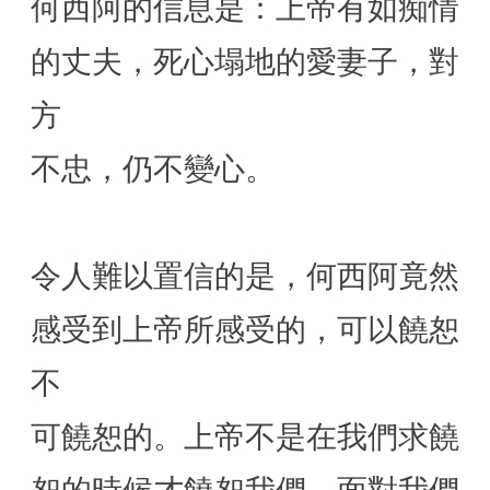
何西阿的信息是：上帝有如痴情
的丈夫，死心塌地的愛妻子，對
方
不忠，仍不變心。
令人難以置信的是，何西阿竟然
感受到上帝所感受的，可以饒恕
不
可饒恕的。上帝不是在我們求饒