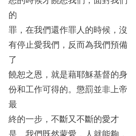
恕的時候才饒恕我們，面對我們
的
罪，在我們還作罪人的時候，沒
有停止愛我們，反而為我們預備
了
饒恕之恩，就是藉耶穌基督的身
份和工作可得的。懲罰並非上帝
最
終的一步，不斷又不斷的愛才
是。我們既然蒙愛，人就能夠，