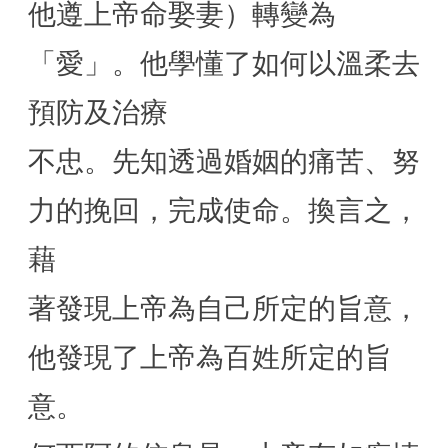
他遵上帝命娶妻）轉變為
「愛」。他學懂了如何以溫柔去
預防及治療
不忠。先知透過婚姻的痛苦、努
力的挽回，完成使命。換言之，
藉
著發現上帝為自己所定的旨意，
他發現了上帝為百姓所定的旨
意。