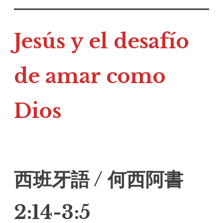
Jesús y el desafío
de amar como
Dios
西班牙語 / 何西阿書
2:14-3:5