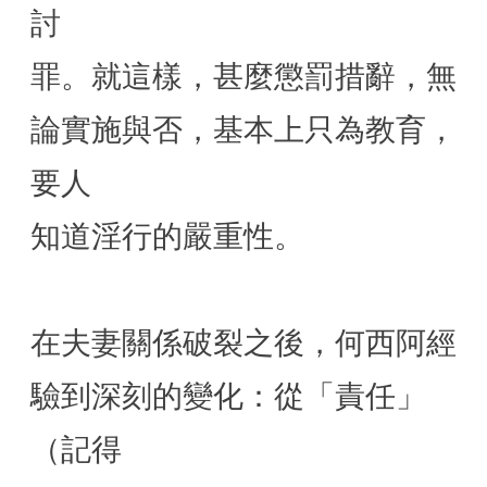
討
罪。就這樣，甚麼懲罰措辭，無
論實施與否，基本上只為教育，
要人
知道淫行的嚴重性。
在夫妻關係破裂之後，何西阿經
驗到深刻的變化：從「責任」
（記得